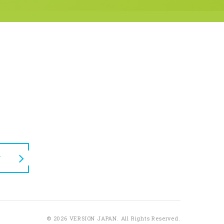
せ
© 2026 VERSION JAPAN.
All Rights Reserved.