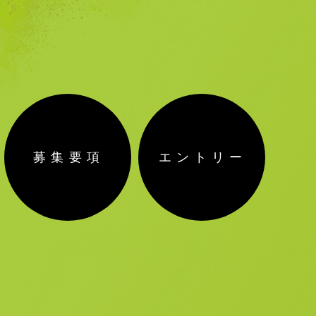
募集要項
エントリー