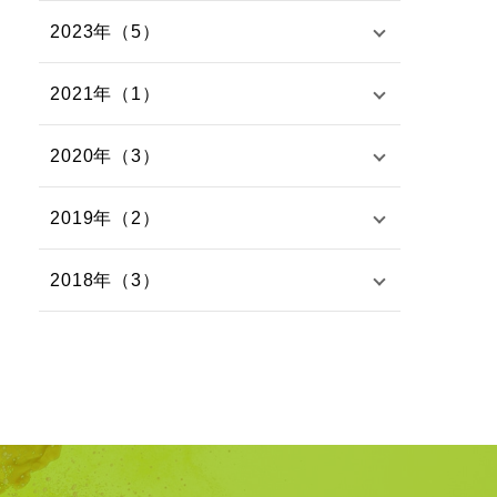
2023年（5）
2021年（1）
2020年（3）
2019年（2）
2018年（3）