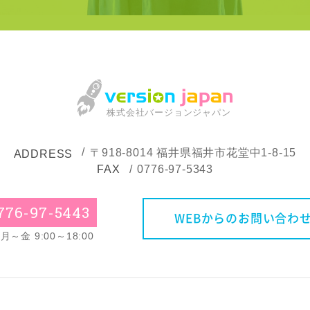
株式会社バージョンジャパン
〒918-8014
福井県福井市花堂中1-8-15
ADDRESS
FAX
0776-97-5343
776-97-5443
WEBからのお問い合わ
～金 9:00～18:00