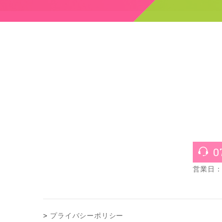
0
営業日：月
プライバシーポリシー