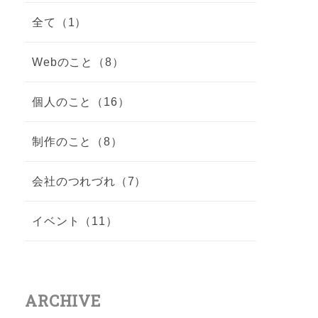
全て（1）
Webのこと（8）
個人のこと（16）
制作のこと（8）
会社のつれづれ（7）
イベント（11）
ARCHIVE