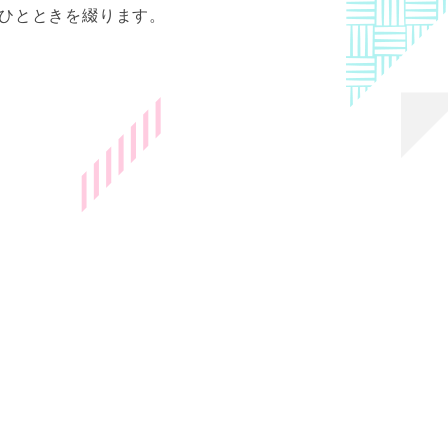
のひとときを綴ります。