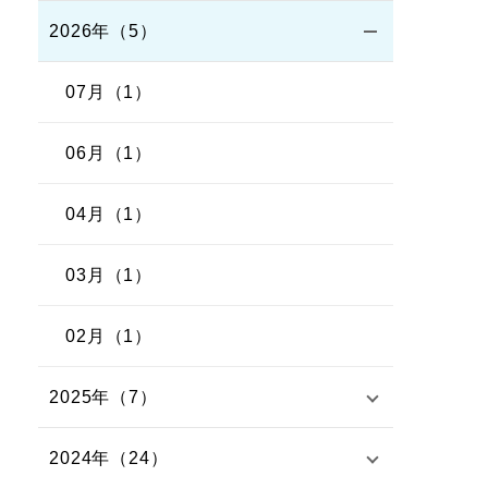
2026年（5）
07月（1）
06月（1）
04月（1）
03月（1）
02月（1）
2025年（7）
2024年（24）