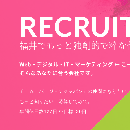
RECRUI
福井でもっと独創的で粋な
Web・デジタル・IT・マーケティング ← 
そんなあなたに合う会社です。
チーム「バージョンジャパン」の仲間になりたい
もっと知りたい！応募してみて。
年間休日数127日 ※目標130日！