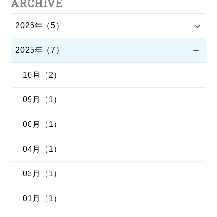
ARCHIVE
2026年（5）
2025年（7）
10月（2）
09月（1）
08月（1）
04月（1）
03月（1）
01月（1）