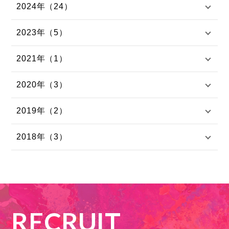
2024年（24）
2023年（5）
2021年（1）
2020年（3）
2019年（2）
2018年（3）
RECRUIT