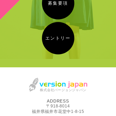
募集要項
エントリー
株式会社バージョンジャパン
ADDRESS
〒918-8014
福井県福井市花堂中1-8-15