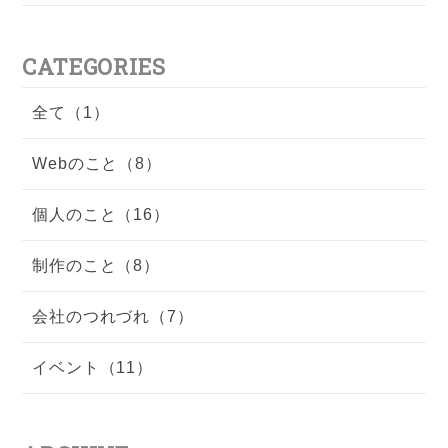
CATEGORIES
全て（1）
Webのこと（8）
個人のこと（16）
制作のこと（8）
会社のつれづれ（7）
イベント（11）