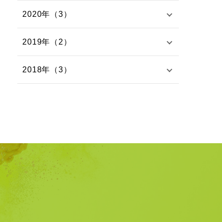
2020年（3）
2019年（2）
2018年（3）