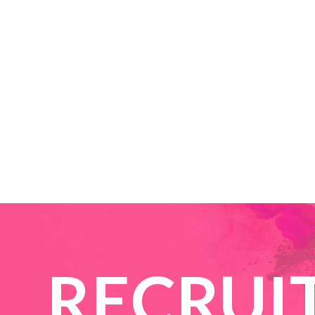
RECRUI