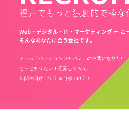
福井でもっと独創的で粋な
Web・デジタル・IT・マーケティング ← 
そんなあなたに合う会社です。
チーム「バージョンジャパン」の仲間になりたい
もっと知りたい！応募してみて。
年間休日数127日 ※目標130日！