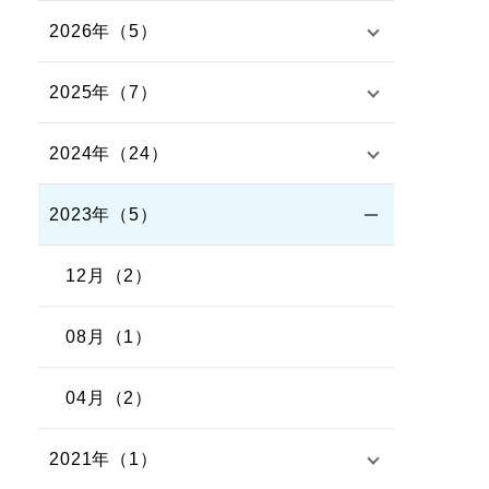
2026年（5）
2025年（7）
2024年（24）
2023年（5）
12月（2）
08月（1）
04月（2）
2021年（1）