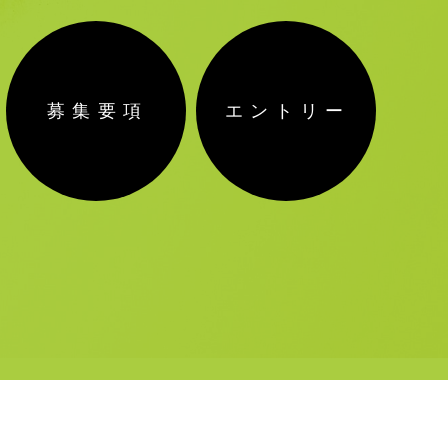
募集要項
エントリー