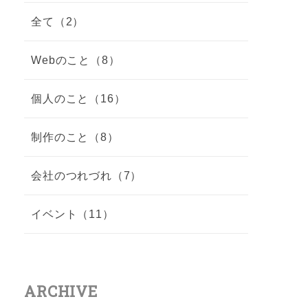
全て（2）
Webのこと（8）
個人のこと（16）
制作のこと（8）
会社のつれづれ（7）
イベント（11）
ARCHIVE