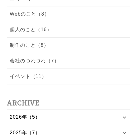
Webのこと（8）
個人のこと（16）
制作のこと（8）
会社のつれづれ（7）
イベント（11）
ARCHIVE
2026年（5）
2025年（7）