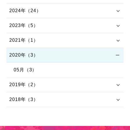
2024年（24）
2023年（5）
2021年（1）
2020年（3）
05月（3）
2019年（2）
2018年（3）