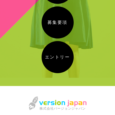
募集要項
エントリー
株式会社バージョンジャパン